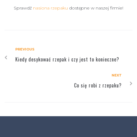
Sprawdź
nasiona rzepaku
dostępne w naszej firmie!
PREVIOUS
Kiedy desykować rzepak i czy jest to konieczne?
NEXT
Co się robi z rzepaku?