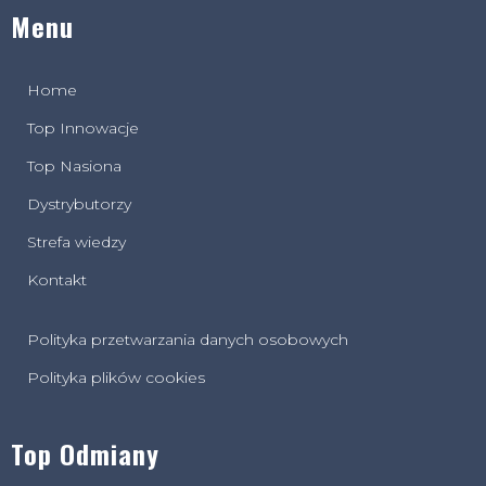
Menu
Home
Top Innowacje
Top Nasiona
Dystrybutorzy
Strefa wiedzy
Kontakt
Polityka przetwarzania danych osobowych
Polityka plików cookies
Top Odmiany