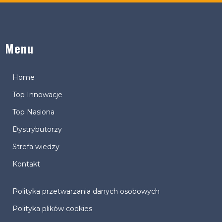
Menu
Home
Top Innowacje
Top Nasiona
Dystrybutorzy
Strefa wiedzy
Kontakt
Polityka przetwarzania danych osobowych
Polityka plików cookies