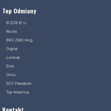
Top Odmiany
B 2218 B. Li
Nicolo
BRV 2383 King
Digital
Lunexal
Eros
Onca
RGT Paradizze
Top Maximus
Kontakt