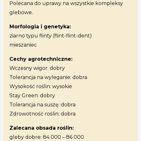
Polecana do uprawy na wszystkie kompleksy
glebowe.
Morfologia i genetyka:
ziarno typu flinty (flint-flint-dent)
mieszaniec
Cechy agrotechniczne:
Wczesny wigor: dobry
Tolerancja na wyleganie: dobra
Wysokość roślin: wysokie
Stay Green: dobry
Tolerancja na suszę: dobra
Zdrowotność roślin: dobra
Zalecana obsada roślin:
gleby dobre: 84 000 – 86 000