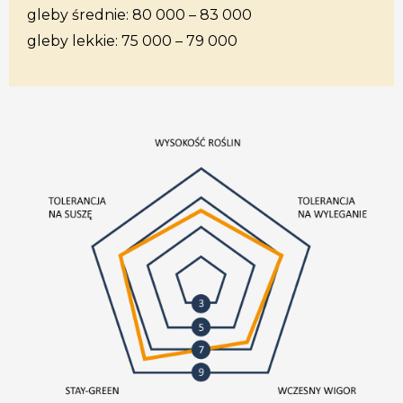
gleby średnie: 80 000 – 83 000
gleby lekkie: 75 000 – 79 000