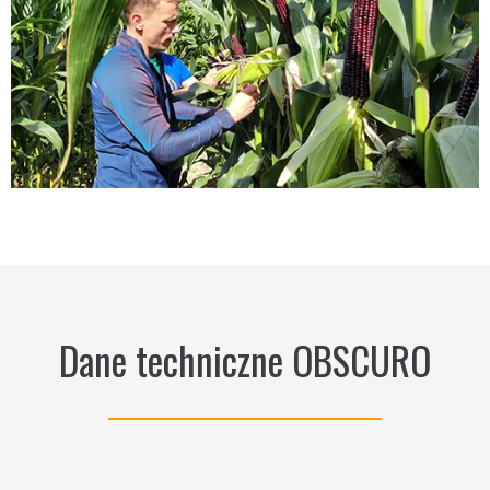
Dane techniczne OBSCURO