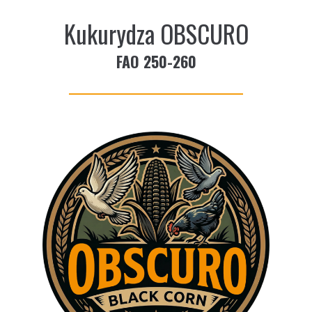
Kukurydza OBSCURO
FAO 250-260