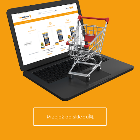
Przejdź do sklepu