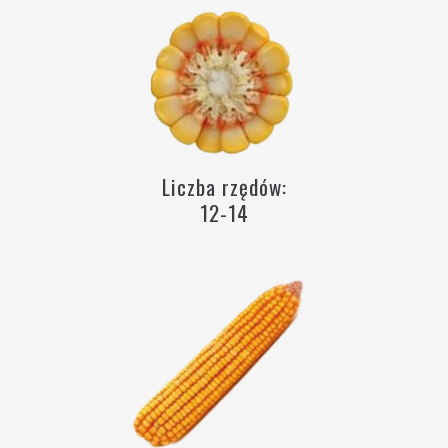
Liczba rzędów:
12-14